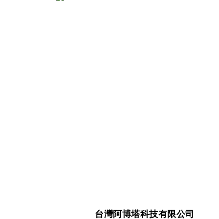
台灣阿博塔科技有限公司