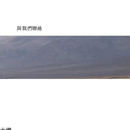
與我們聯絡