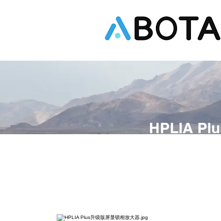
HPLIA 